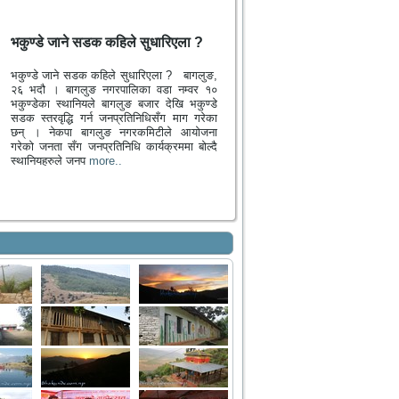
भकुण्डे जाने सडक कहिले सुधारिएला ?
भकुण्डे जाने सडक कहिले सुधारिएला ? बागलुङ,
२६ भदौ । बागलुङ नगरपालिका वडा नम्वर १०
भकुण्डेका स्थानियले बागलुङ बजार देखि भकुण्डे
सडक स्तरवृद्धि गर्न जनप्रतिनिधिसँग माग गरेका
छन् । नेकपा बागलुङ नगरकमिटीले आयोजना
गरेको जनता सँग जनप्रतिनिधि कार्यक्रममा बोल्दै
स्थानियहरुले जनप
more..