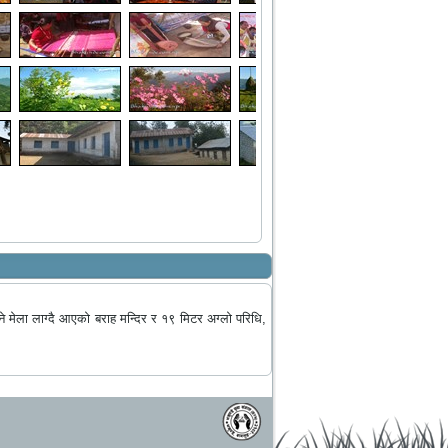
ने मेला लाग्दै आएको बराह मन्दिर र १९ मिटर अग्लो परिधि,