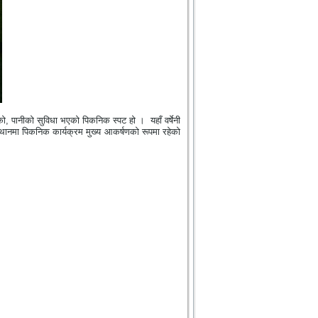
ो, पानीको सुविधा भएको पिकनिक स्पट हो । यहाँ वर्षेनी
स्थानमा पिकनिक कार्यक्रम मुख्य आकर्षणको रूपमा रहेको