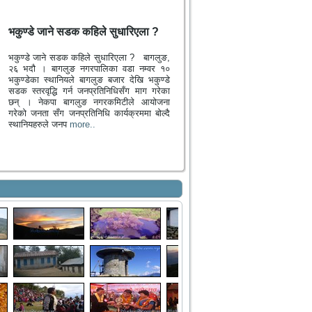
भकुण्डे जाने सडक कहिले सुधारिएला ?
भकुण्डे जाने सडक कहिले सुधारिएला ? बागलुङ,
२६ भदौ । बागलुङ नगरपालिका वडा नम्वर १०
भकुण्डेका स्थानियले बागलुङ बजार देखि भकुण्डे
सडक स्तरवृद्धि गर्न जनप्रतिनिधिसँग माग गरेका
छन् । नेकपा बागलुङ नगरकमिटीले आयोजना
गरेको जनता सँग जनप्रतिनिधि कार्यक्रममा बोल्दै
स्थानियहरुले जनप
more..